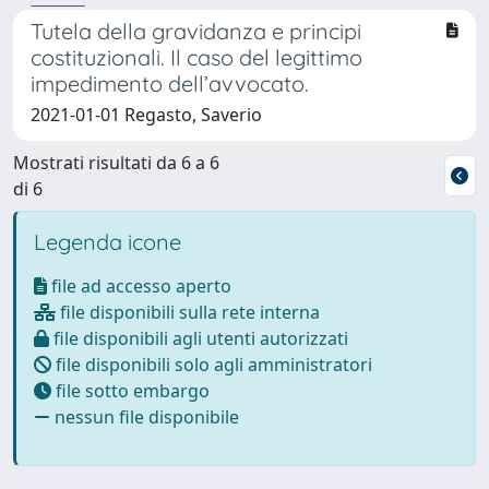
Tutela della gravidanza e principi
costituzionali. Il caso del legittimo
impedimento dell’avvocato.
2021-01-01 Regasto, Saverio
Mostrati risultati da 6 a 6
di 6
Legenda icone
file ad accesso aperto
file disponibili sulla rete interna
file disponibili agli utenti autorizzati
file disponibili solo agli amministratori
file sotto embargo
nessun file disponibile