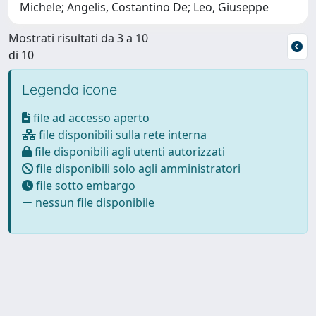
Michele; Angelis, Costantino De; Leo, Giuseppe
Mostrati risultati da 3 a 10
di 10
Legenda icone
file ad accesso aperto
file disponibili sulla rete interna
file disponibili agli utenti autorizzati
file disponibili solo agli amministratori
file sotto embargo
nessun file disponibile