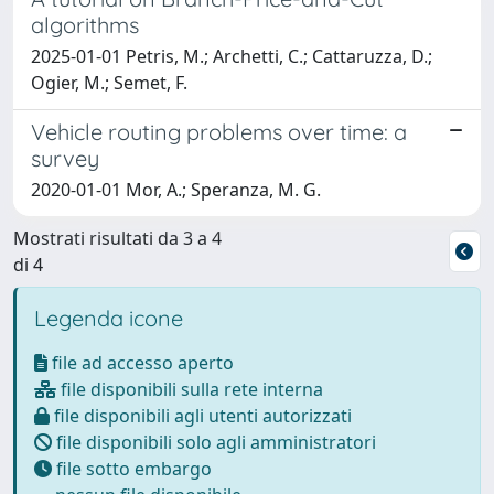
algorithms
2025-01-01 Petris, M.; Archetti, C.; Cattaruzza, D.;
Ogier, M.; Semet, F.
Vehicle routing problems over time: a
survey
2020-01-01 Mor, A.; Speranza, M. G.
Mostrati risultati da 3 a 4
di 4
Legenda icone
file ad accesso aperto
file disponibili sulla rete interna
file disponibili agli utenti autorizzati
file disponibili solo agli amministratori
file sotto embargo