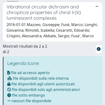
Vibrational circular dichroism and
chiroptical properties of chiral Ir(iii)
luminescent complexes
2016-01-01 Mazzeo, Giuseppe; Fusè, Marco; Longhi,
Giovanna; Rimoldi, Isabella; Cesarotti, Edoardo;
Crispini, Alessandra; Abbate, Sergio; Fuse', Marco
Mostrati risultati da 2 a 2
di 2
Legenda icone
file ad accesso aperto
file disponibili sulla rete interna
file disponibili agli utenti autorizzati
file disponibili solo agli amministratori
file sotto embargo
nessun file disponibile