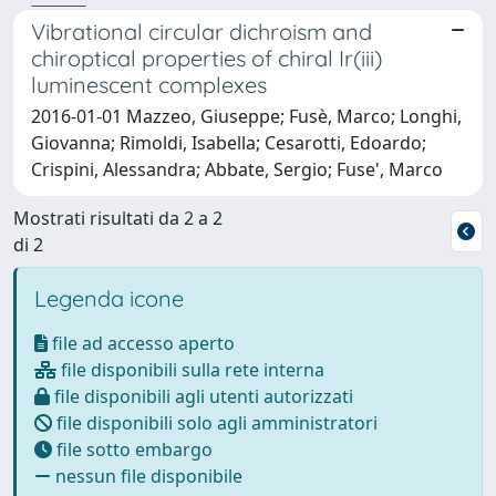
Vibrational circular dichroism and
chiroptical properties of chiral Ir(iii)
luminescent complexes
2016-01-01 Mazzeo, Giuseppe; Fusè, Marco; Longhi,
Giovanna; Rimoldi, Isabella; Cesarotti, Edoardo;
Crispini, Alessandra; Abbate, Sergio; Fuse', Marco
Mostrati risultati da 2 a 2
di 2
Legenda icone
file ad accesso aperto
file disponibili sulla rete interna
file disponibili agli utenti autorizzati
file disponibili solo agli amministratori
file sotto embargo
nessun file disponibile