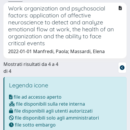
Work organization and psychosocial
factors: application of affective
neuroscience to detect and analyze
emotional flow at work, the health of an
organization and the ability to face
critical events
2022-01-01 Manfredi, Paola; Massardi, Elena
Mostrati risultati da 4 a 4
di 4
Legenda icone
file ad accesso aperto
file disponibili sulla rete interna
file disponibili agli utenti autorizzati
file disponibili solo agli amministratori
file sotto embargo