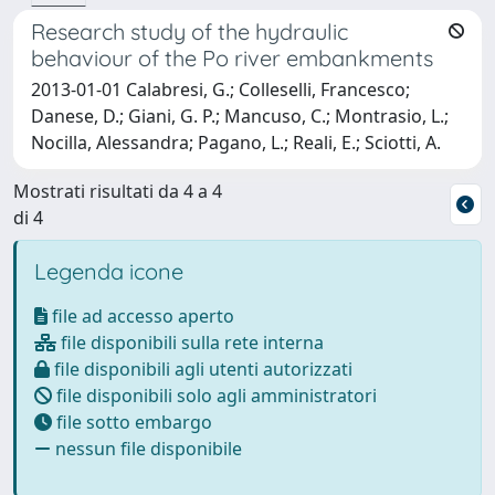
Research study of the hydraulic
behaviour of the Po river embankments
2013-01-01 Calabresi, G.; Colleselli, Francesco;
Danese, D.; Giani, G. P.; Mancuso, C.; Montrasio, L.;
Nocilla, Alessandra; Pagano, L.; Reali, E.; Sciotti, A.
Mostrati risultati da 4 a 4
di 4
Legenda icone
file ad accesso aperto
file disponibili sulla rete interna
file disponibili agli utenti autorizzati
file disponibili solo agli amministratori
file sotto embargo
nessun file disponibile