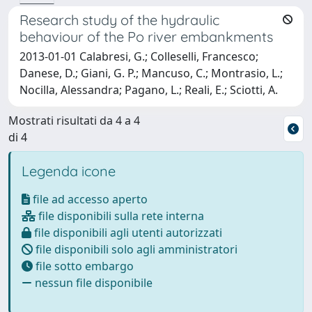
Research study of the hydraulic
behaviour of the Po river embankments
2013-01-01 Calabresi, G.; Colleselli, Francesco;
Danese, D.; Giani, G. P.; Mancuso, C.; Montrasio, L.;
Nocilla, Alessandra; Pagano, L.; Reali, E.; Sciotti, A.
Mostrati risultati da 4 a 4
di 4
Legenda icone
file ad accesso aperto
file disponibili sulla rete interna
file disponibili agli utenti autorizzati
file disponibili solo agli amministratori
file sotto embargo
nessun file disponibile