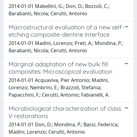
2014-01-01 Mabellini, G.; Don, D.; Bozzoli, C.;
Barabanti, Nicola; Cerutti, Antonio
Macrostructural evaluation of a new self-
etching composite-dentine interface
2014-01-01 Madini, Lorenzo; Preti, A.; Mondina, P.;
Barabanti, Nicola; Cerutti, Antonio
Marginal adaptation of new bulk fill
composites: Microscopical evaluation
2014-01-01 Acquaviva, Pier Antonio; Madini,
Lorenzo; Nembrini, E.; Brazzoli, Stefania;
Papacchini, F.; Cerutti, Antonio; Fabianelli, A.
Microbiological characterization of class
V restorations
2014-01-01 Don, D.; Mondina, P.; Bassi, Federica;
Madini, Lorenzo; Cerutti, Antonio