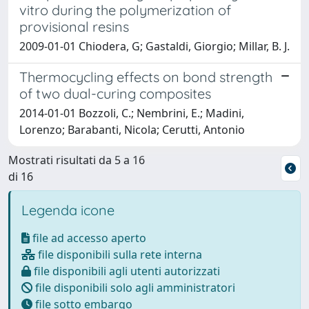
vitro during the polymerization of
provisional resins
2009-01-01 Chiodera, G; Gastaldi, Giorgio; Millar, B. J.
Thermocycling effects on bond strength
of two dual-curing composites
2014-01-01 Bozzoli, C.; Nembrini, E.; Madini,
Lorenzo; Barabanti, Nicola; Cerutti, Antonio
Mostrati risultati da 5 a 16
di 16
Legenda icone
file ad accesso aperto
file disponibili sulla rete interna
file disponibili agli utenti autorizzati
file disponibili solo agli amministratori
file sotto embargo