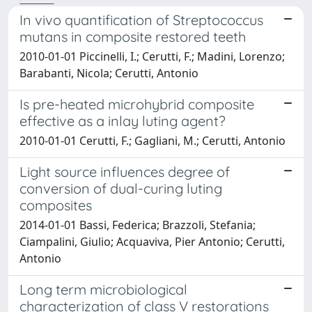
In vivo quantification of Streptococcus
mutans in composite restored teeth
2010-01-01 Piccinelli, I.; Cerutti, F.; Madini, Lorenzo;
Barabanti, Nicola; Cerutti, Antonio
Is pre-heated microhybrid composite
effective as a inlay luting agent?
2010-01-01 Cerutti, F.; Gagliani, M.; Cerutti, Antonio
Light source influences degree of
conversion of dual-curing luting
composites
2014-01-01 Bassi, Federica; Brazzoli, Stefania;
Ciampalini, Giulio; Acquaviva, Pier Antonio; Cerutti,
Antonio
Long term microbiological
characterization of class V restorations