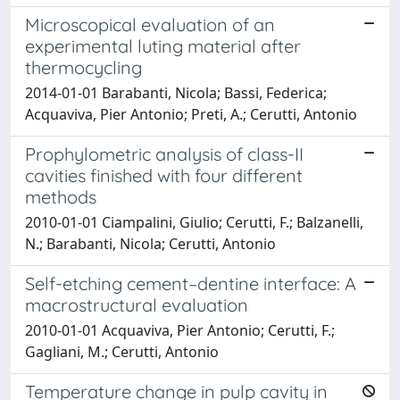
Microscopical evaluation of an
experimental luting material after
thermocycling
2014-01-01 Barabanti, Nicola; Bassi, Federica;
Acquaviva, Pier Antonio; Preti, A.; Cerutti, Antonio
Prophylometric analysis of class-II
cavities finished with four different
methods
2010-01-01 Ciampalini, Giulio; Cerutti, F.; Balzanelli,
N.; Barabanti, Nicola; Cerutti, Antonio
Self-etching cement–dentine interface: A
macrostructural evaluation
2010-01-01 Acquaviva, Pier Antonio; Cerutti, F.;
Gagliani, M.; Cerutti, Antonio
Temperature change in pulp cavity in