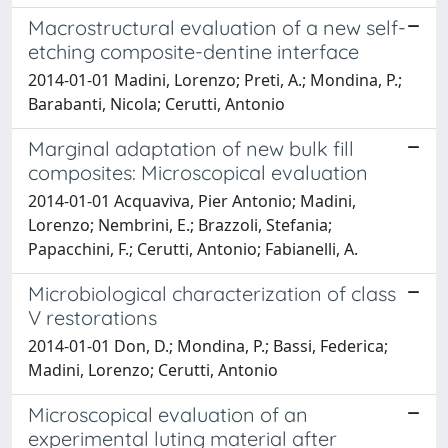
Macrostructural evaluation of a new self-
etching composite-dentine interface
2014-01-01 Madini, Lorenzo; Preti, A.; Mondina, P.;
Barabanti, Nicola; Cerutti, Antonio
Marginal adaptation of new bulk fill
composites: Microscopical evaluation
2014-01-01 Acquaviva, Pier Antonio; Madini,
Lorenzo; Nembrini, E.; Brazzoli, Stefania;
Papacchini, F.; Cerutti, Antonio; Fabianelli, A.
Microbiological characterization of class
V restorations
2014-01-01 Don, D.; Mondina, P.; Bassi, Federica;
Madini, Lorenzo; Cerutti, Antonio
Microscopical evaluation of an
experimental luting material after