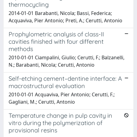
thermocycling
2014-01-01 Barabanti, Nicola; Bassi, Federica;
Acquaviva, Pier Antonio; Preti, A.; Cerutti, Antonio
Prophylometric analysis of class-II
cavities finished with four different
methods
2010-01-01 Ciampalini, Giulio; Cerutti, F.; Balzanelli,
N.; Barabanti, Nicola; Cerutti, Antonio
Self-etching cement–dentine interface: A
macrostructural evaluation
2010-01-01 Acquaviva, Pier Antonio; Cerutti, F.;
Gagliani, M.; Cerutti, Antonio
Temperature change in pulp cavity in
vitro during the polymerization of
provisional resins