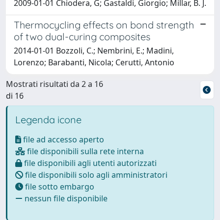
2009-01-01 Chiodera, G; Gastaldi, Giorgio; Millar, B. J.
Thermocycling effects on bond strength
of two dual-curing composites
2014-01-01 Bozzoli, C.; Nembrini, E.; Madini,
Lorenzo; Barabanti, Nicola; Cerutti, Antonio
Mostrati risultati da 2 a 16
di 16
Legenda icone
file ad accesso aperto
file disponibili sulla rete interna
file disponibili agli utenti autorizzati
file disponibili solo agli amministratori
file sotto embargo
nessun file disponibile