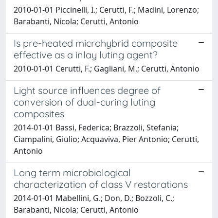
2010-01-01 Piccinelli, I.; Cerutti, F.; Madini, Lorenzo;
Barabanti, Nicola; Cerutti, Antonio
Is pre-heated microhybrid composite
effective as a inlay luting agent?
2010-01-01 Cerutti, F.; Gagliani, M.; Cerutti, Antonio
Light source influences degree of
conversion of dual-curing luting
composites
2014-01-01 Bassi, Federica; Brazzoli, Stefania;
Ciampalini, Giulio; Acquaviva, Pier Antonio; Cerutti,
Antonio
Long term microbiological
characterization of class V restorations
2014-01-01 Mabellini, G.; Don, D.; Bozzoli, C.;
Barabanti, Nicola; Cerutti, Antonio