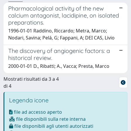
Pharmacological activity of the new
calcium antagonist, lacidipine, on isolated
preparations.
1996-01-01 Raddino, Riccardo; Metra, Marco;
Nodari, Savina; Pelá, G; Fappani, A; DEI CAS, Livio
The discovery of angiogenic factors: a
historical review.
2000-01-01 D., Ribatti; A., Vacca; Presta, Marco
Mostrati risultati da 3 a 4
di 4
Legenda icone
file ad accesso aperto
file disponibili sulla rete interna
file disponibili agli utenti autorizzati