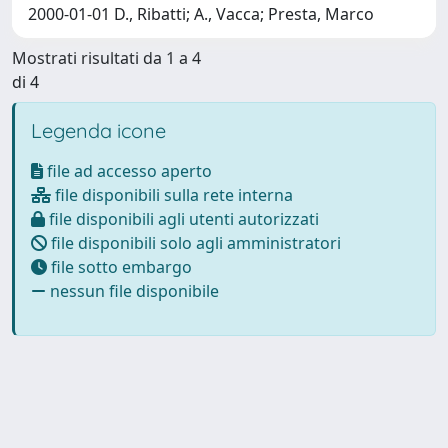
2000-01-01 D., Ribatti; A., Vacca; Presta, Marco
Mostrati risultati da 1 a 4
di 4
Legenda icone
file ad accesso aperto
file disponibili sulla rete interna
file disponibili agli utenti autorizzati
file disponibili solo agli amministratori
file sotto embargo
nessun file disponibile