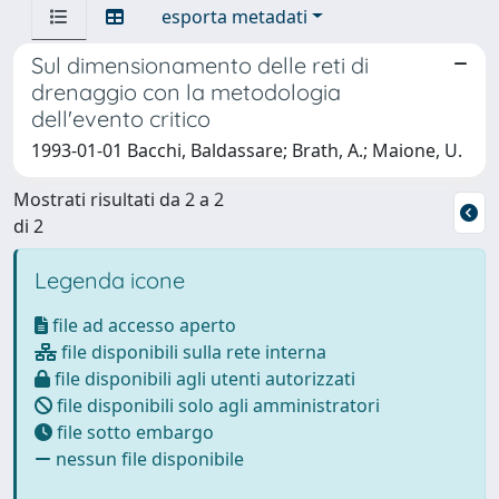
esporta metadati
Sul dimensionamento delle reti di
drenaggio con la metodologia
dell'evento critico
1993-01-01 Bacchi, Baldassare; Brath, A.; Maione, U.
Mostrati risultati da 2 a 2
di 2
Legenda icone
file ad accesso aperto
file disponibili sulla rete interna
file disponibili agli utenti autorizzati
file disponibili solo agli amministratori
file sotto embargo
nessun file disponibile