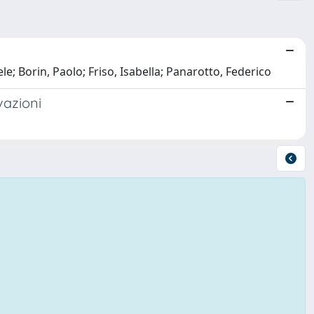
 Borin, Paolo; Friso, Isabella; Panarotto, Federico
vazioni