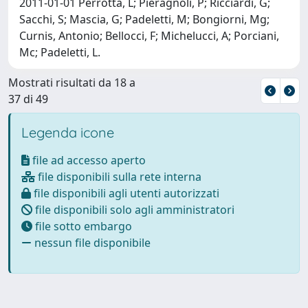
2011-01-01 Perrotta, L; Pieragnoli, P; Ricciardi, G;
Sacchi, S; Mascia, G; Padeletti, M; Bongiorni, Mg;
Curnis, Antonio; Bellocci, F; Michelucci, A; Porciani,
Mc; Padeletti, L.
Mostrati risultati da 18 a
37 di 49
Legenda icone
file ad accesso aperto
file disponibili sulla rete interna
file disponibili agli utenti autorizzati
file disponibili solo agli amministratori
file sotto embargo
nessun file disponibile