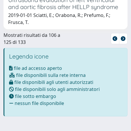
and aortic fibrosis after HELLP syndrome
2019-01-01 Sciatti, E.; Orabona, R.; Prefumo, F.;
Frusca, T.
Mostrati risultati da 106 a
125 di 133
Legenda icone
file ad accesso aperto
file disponibili sulla rete interna
file disponibili agli utenti autorizzati
file disponibili solo agli amministratori
file sotto embargo
nessun file disponibile