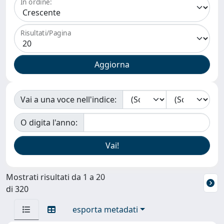
In ordine:
Risultati/Pagina
Vai a una voce nell'indice:
O digita l'anno:
Mostrati risultati da 1 a 20
di 320
esporta metadati