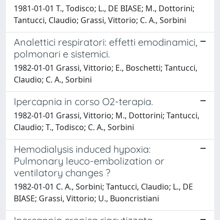
1981-01-01 T., Todisco; L., DE BIASE; M., Dottorini;
Tantucci, Claudio; Grassi, Vittorio; C. A., Sorbini
Analettici respiratori: effetti emodinamici,
polmonari e sistemici.
1982-01-01 Grassi, Vittorio; E., Boschetti; Tantucci,
Claudio; C. A., Sorbini
Ipercapnia in corso O2-terapia.
1982-01-01 Grassi, Vittorio; M., Dottorini; Tantucci,
Claudio; T., Todisco; C. A., Sorbini
Hemodialysis induced hypoxia:
Pulmonary leuco-embolization or
ventilatory changes ?
1982-01-01 C. A., Sorbini; Tantucci, Claudio; L., DE
BIASE; Grassi, Vittorio; U., Buoncristiani