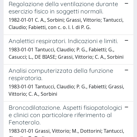
Regolazione della ventilazione durante
esercizio fisico in soggetti normali.
1982-01-01 C. A., Sorbini; Grassi, Vittorio; Tantucci,
Claudio; Fabietti, con c. o. l. l. di P. G.
Analettici respiratori. Indicazioni e limiti.
1983-01-01 Tantucci, Claudio; P. G., Fabietti; G.,
Casucci; L., DE BIASE; Grassi, Vittorio; C. A., Sorbini
Analisi computerizzata della funzione
respiratoria.
1983-01-01 Tantucci, Claudio; P. G., Fabietti; Grassi,
Vittorio; C. A., Sorbini
Broncodilatazione. Aspetti fisiopatologici
e clinici con particolare riferimento al
Fenoterolo.
1983-01-01 Grassi, Vittorio; M., Dottorini; Tantucci,