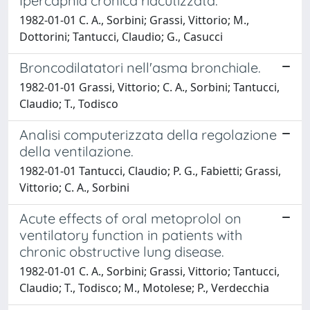
Ipercapnia cronica riacutizzata.
1982-01-01 C. A., Sorbini; Grassi, Vittorio; M.,
Dottorini; Tantucci, Claudio; G., Casucci
Broncodilatatori nell'asma bronchiale.
1982-01-01 Grassi, Vittorio; C. A., Sorbini; Tantucci,
Claudio; T., Todisco
Analisi computerizzata della regolazione
della ventilazione.
1982-01-01 Tantucci, Claudio; P. G., Fabietti; Grassi,
Vittorio; C. A., Sorbini
Acute effects of oral metoprolol on
ventilatory function in patients with
chronic obstructive lung disease.
1982-01-01 C. A., Sorbini; Grassi, Vittorio; Tantucci,
Claudio; T., Todisco; M., Motolese; P., Verdecchia