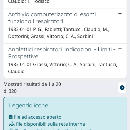
Claudio; T., Todisco
Archivio computerizzato di esami
funzionali respiratori.
1983-01-01 P. G., Fabietti; Tantucci, Claudio; M.,
Dottorini; Grassi, Vittorio; C. A., Sorbini
Analettici respiratori. Indicazioni - Limiti -
Prospettive.
1983-01-01 Grassi, Vittorio; C. A., Sorbini; Tantucci,
Claudio
Mostrati risultati da 1 a 20
di 320
Legenda icone
file ad accesso aperto
file disponibili sulla rete interna